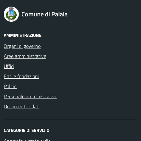
logo Unione Europea
Comune di Palaia
AMMINISTRAZIONE
Organi di governo
Aree amministrative
Uffici
Enti e fondazioni
Politici
Personale amministrativo
Documenti e dati
CATEGORIE DI SERVIZIO
Anagrafe e stato civile