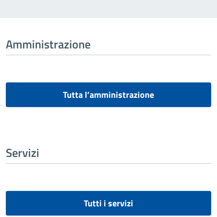
Amministrazione
Tutta l’amministrazione
Servizi
Tutti i servizi