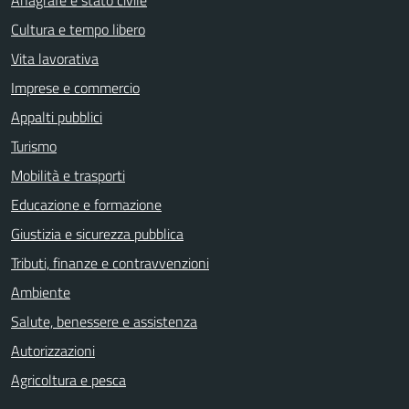
Cultura e tempo libero
Vita lavorativa
Imprese e commercio
Appalti pubblici
Turismo
Mobilità e trasporti
Educazione e formazione
Giustizia e sicurezza pubblica
Tributi, finanze e contravvenzioni
Ambiente
Salute, benessere e assistenza
Autorizzazioni
Agricoltura e pesca