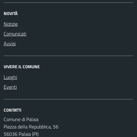
NOVITÀ
Notizie
Comunicati
Avvisi
VIVERE IL COMUNE
Luoghi
Eventi
CONTATTI
Comune di Palaia
Piazza della Repubblica, 56
56036 Palaia (PI)