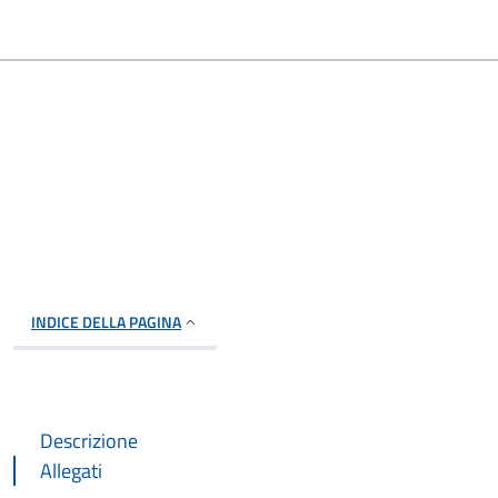
INDICE DELLA PAGINA
Descrizione
Allegati