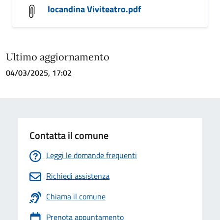
locandina Viviteatro.pdf
Ultimo aggiornamento
04/03/2025, 17:02
Contatta il comune
Leggi le domande frequenti
Richiedi assistenza
Chiama il comune
Prenota appuntamento