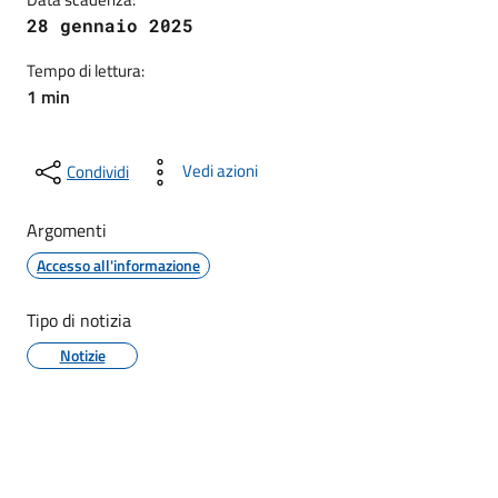
28 gennaio 2025
Tempo di lettura:
1 min
Vedi azioni
Condividi
Argomenti
Accesso all'informazione
Tipo di notizia
Notizie