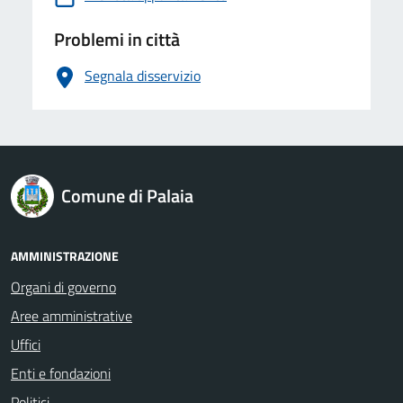
Problemi in città
Segnala disservizio
logo Unione Europea
Comune di Palaia
AMMINISTRAZIONE
Organi di governo
Aree amministrative
Uffici
Enti e fondazioni
Politici