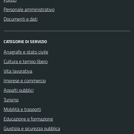
Personale amministrativo
Documenti e dati
CATEGORIE DI SERVIZIO
Anagrafe e stato civile
Cultura e tempo libero
Vita lavorativa
Imprese e commercio
Appalti pubblici
Turismo
Mobilità e trasporti
Educazione e formazione
Giustizia e sicurezza pubblica