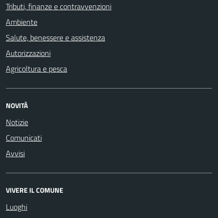
Tributi, finanze e contravvenzioni
Ambiente
Salute, benessere e assistenza
Autorizzazioni
Agricoltura e pesca
NOVITÀ
Notizie
Comunicati
Avvisi
VIVERE IL COMUNE
Luoghi