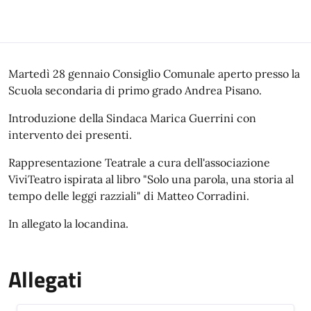
Descrizione
Martedì 28 gennaio Consiglio Comunale aperto presso la
Scuola secondaria di primo grado Andrea Pisano.
Introduzione della Sindaca Marica Guerrini con
intervento dei presenti.
Rappresentazione Teatrale a cura dell'associazione
ViviTeatro ispirata al libro "Solo una parola, una storia al
tempo delle leggi razziali" di Matteo Corradini.
In allegato la locandina.
Allegati